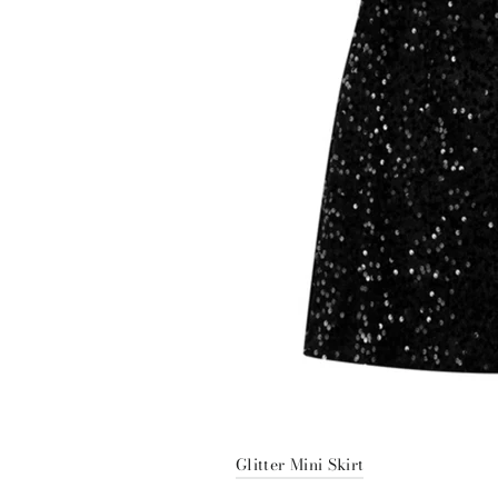
Glitter Mini Skirt