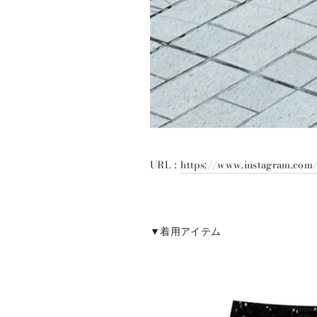
URL：
https://www.instagram.co
▼着用アイテム