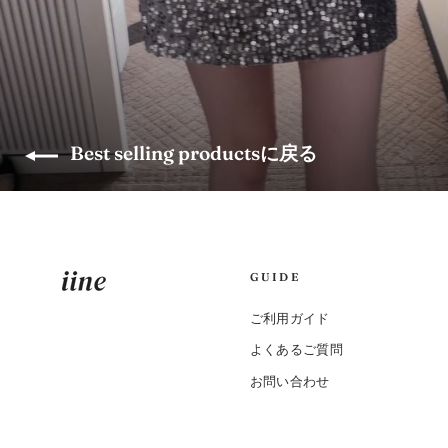
Best selling productsに戻る
GUIDE
ご利用ガイド
よくあるご質問
お問い合わせ