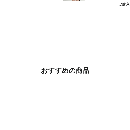
ご購
おすすめの商品