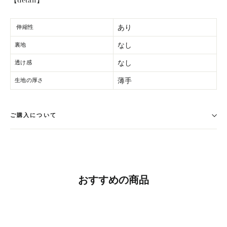
あり
伸縮性
なし
裏地
なし
透け感
薄手
生地の厚さ
ご購入について
おすすめの商品