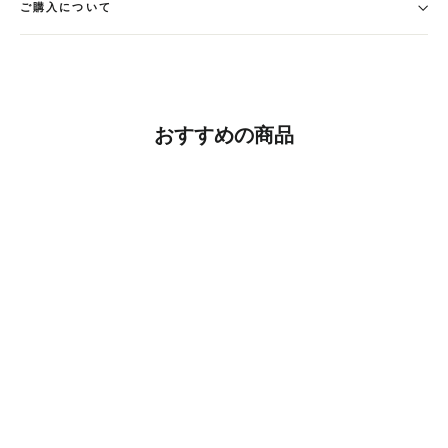
ご購入について
おすすめの商品