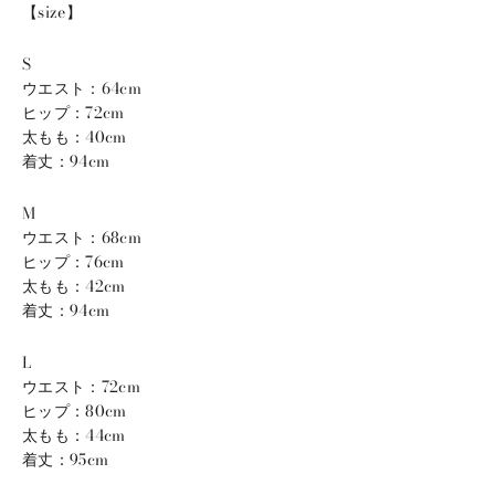
【size】
S
ウエスト：64cm
ヒップ：72cm
太もも：40cm
着丈：94cm
M
ウエスト：68cm
ヒップ：76cm
太もも：42cm
着丈：94cm
L
ウエスト：72cm
ヒップ：80cm
太もも：44cm
着丈：95cm