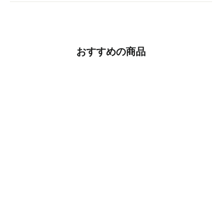
おすすめの商品